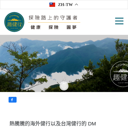
ZH-TW
2021~2022 海外、台灣健行 DM
熱騰騰的海外健行以及台灣健行的 DM