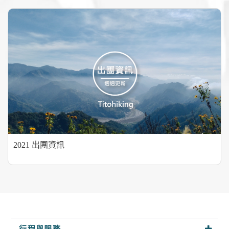
2021 出團資訊
行程與服務