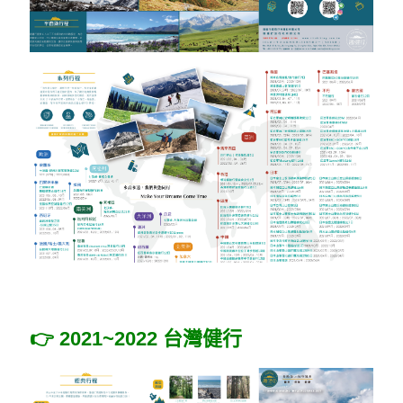
👉️ 2021~2022 台灣健行