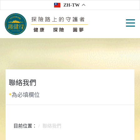
ZH-TW
聯絡我們
*
為必填欄位
目前位置：
聯絡我們