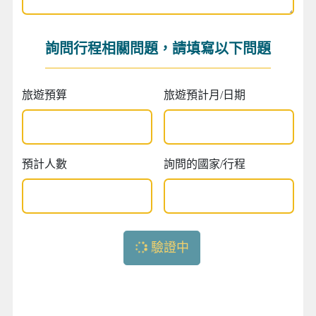
詢問行程相關問題，請填寫以下問題
旅遊預算
旅遊預計月/日期
預計人數
詢問的國家/行程
驗證中