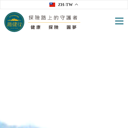
ZH-TW