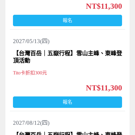
NT$11,300
報名
2027/05/13(四)
【台灣百岳｜五嶽行程】雪山主峰、東峰登
頂活動
Tito卡折扣300元
NT$11,300
報名
2027/08/12(四)