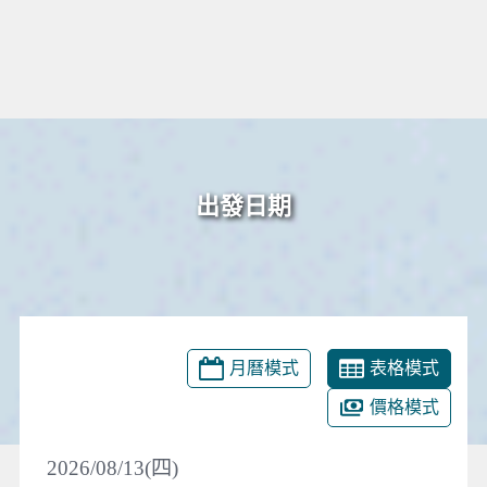
出發日期
月曆模式
表格模式
價格模式
2026/08/13(四)