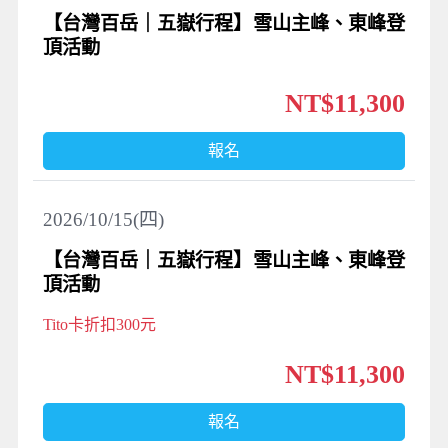
【台灣百岳｜五嶽行程】雪山主峰、東峰登
頂活動
NT$11,300
報名
2026/10/15(四)
【台灣百岳｜五嶽行程】雪山主峰、東峰登
頂活動
Tito卡折扣300元
NT$11,300
報名