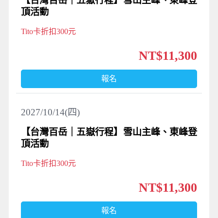
【台灣百岳｜五嶽行程】雪山主峰、東峰登
頂活動
Tito卡折扣300元
NT$11,300
報名
2027/10/14(四)
【台灣百岳｜五嶽行程】雪山主峰、東峰登
頂活動
Tito卡折扣300元
NT$11,300
報名