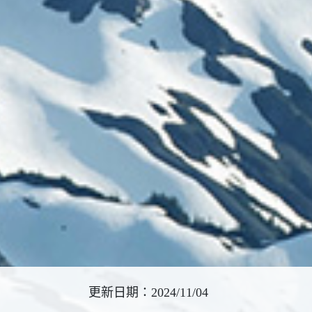
更新日期：2024/11/04