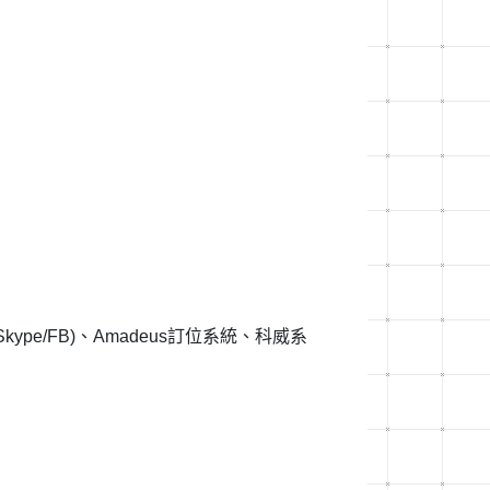
e/Skype/FB)、Amadeus訂位系統、科威系