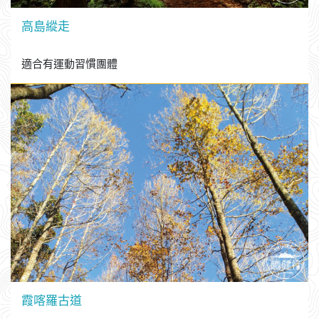
高島縱走
適合有運動習慣團體