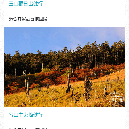
玉山觀日出健行
適合有運動習慣團體