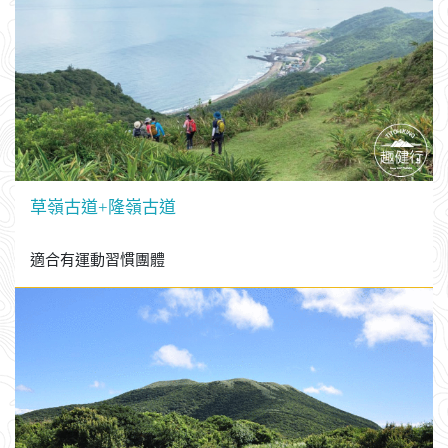
加里山
適合有運動習慣團體