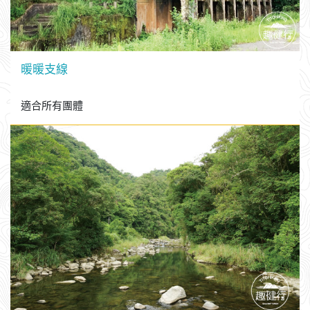
暖暖支線
適合所有團體