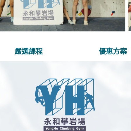
嚴選課程
優惠方案