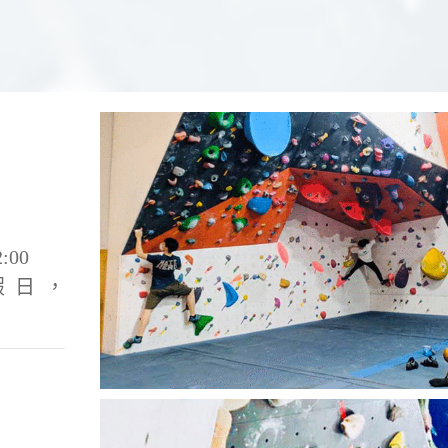
:00
假日，