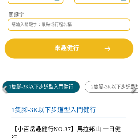
找行程
1隻腳-3K以下步道型入門健行
2隻腳-3K以下步道
1隻腳-3K以下步道型入門健行
【小百岳趣健行NO.37】馬拉邦山 一日健
行