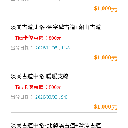
$1,000起
淡蘭古道北路~金字碑古道+貂山古道
Tito卡優惠價：800元
出發日期：
2026/11/05
,
11/8
$1,000起
淡蘭古道中路-暖暖支線
Tito卡優惠價：800元
出發日期：
2026/09/03
,
9/6
$1,000起
淡蘭古道中路~北勢溪古道+灣潭古道