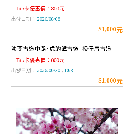
Tito卡優惠價：800元
出發日期：
2026/08/08
$1,000起
淡蘭古道中路~虎豹潭古道+樓仔厝古道
Tito卡優惠價：800元
出發日期：
2026/09/30
,
10/3
$1,000起