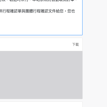
，提供行程確認單與團體行程確認文件給您，您也
下載