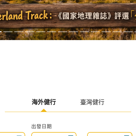
海外健行
臺灣健行
出發期間