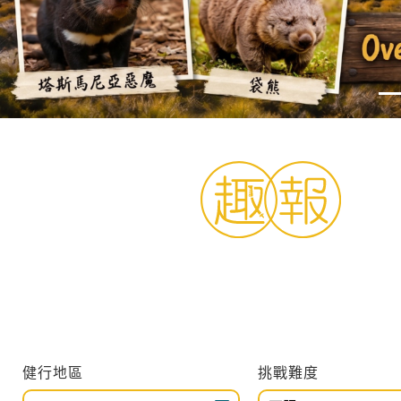
旅遊區域
目的地