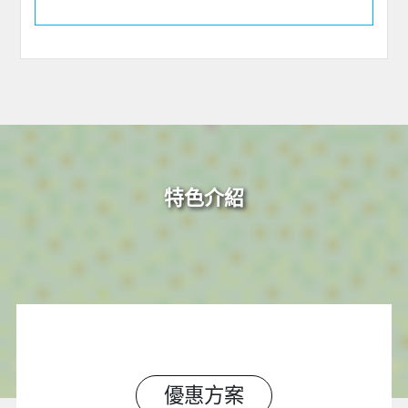
特色介紹
優惠方案