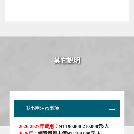
其它說明
一般出團注意事項
2026-2027
年費用：
NT190,000-210,000元/人
2026
年：
總費用刷卡價NT 199,900元/人