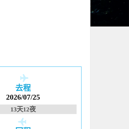
去程
2026/07/25
13天12夜