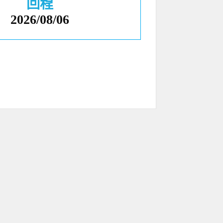
回程
2026/08/06