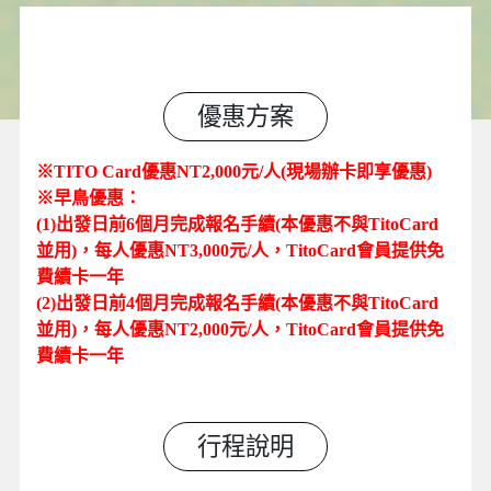
優惠方案
※TITO Card優惠NT2,000元/人(現場辦卡即享優惠)
※早鳥優惠：
(1)出發日前6個月完成報名手續
(本優惠不與TitoCard
並用)
，每人優惠NT3,000元/人，TitoCard會員提供免
費續卡一年
(2)出發日前4個月完成報名手續
(本優惠不與TitoCard
並用)
，每人優惠NT2,000元/人，TitoCard會員提供免
費續卡一年
行程說明