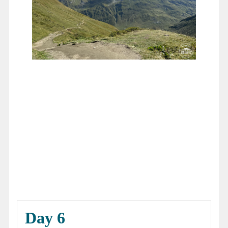
Day 6