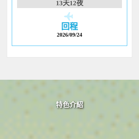
13天12夜
回程
2026/09/24
特色介紹