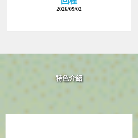
回程
2026/09/02
特色介紹