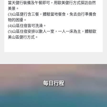
當天健行裝備及午餐即可，用歐美健行方式探訪自然
美景。
(3)山區健行含三餐，體驗當地餐食，免去自行準備食
物的困擾。
(4)山區住宿皆可洗澡。
(5)山區住宿安排以數人一室，一人一床為主，體驗歐
美山區健行方式。
每日行程