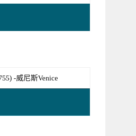
55) -威尼斯Venice