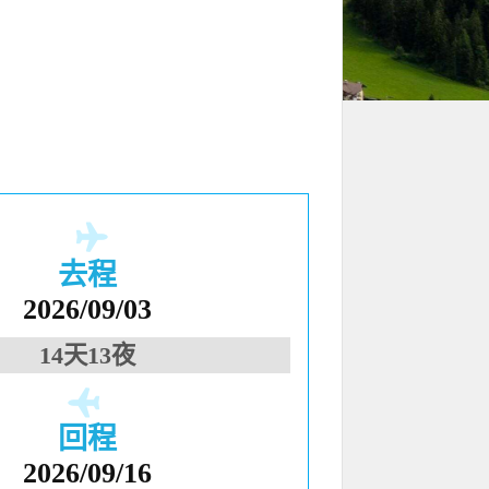
去程
2026/09/03
14天13夜
回程
2026/09/16