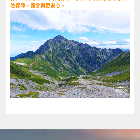
險保障，讓參與更安心。