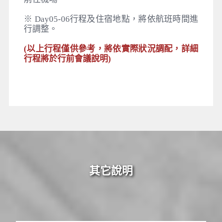
※ Day05-06行程及住宿地點，將依航班時間進
行調整。
(以上行程僅供參考，將依實際狀況調配，詳細
行程將於行前會議說明)
其它說明