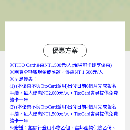
優惠方案
※TITO Card優惠NT1,500元/人(現場辦卡即享優惠)
※團費
全額繳現金或匯款，優惠NT 1,500元/人
※早鳥優惠：
(1) (本優惠不與TitoCard並用)出發日前6個月完成報名
手續，每人優惠NT2,000元/人，TitoCard會員提供免費
續卡一年
(2) (本優惠不與TitoCard並用)出發日前4個月完成報名
手續，每人優惠NT1,500元/人，TitoCard會員提供免費
續卡一年
※贈送：趣健行登山小物乙個、富邦產物保險乙份、