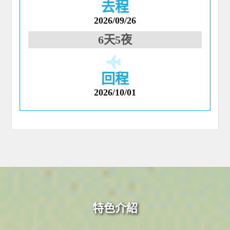
去程
2026/09/26
6天5夜
回程
2026/10/01
特色介紹