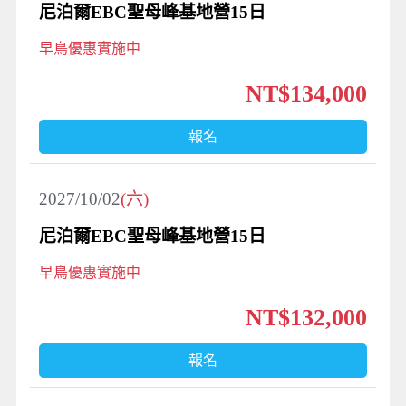
尼泊爾EBC聖母峰基地營15日
早鳥優惠實施中
NT$134,000
報名
2027/10/02
(六)
尼泊爾EBC聖母峰基地營15日
早鳥優惠實施中
NT$132,000
報名