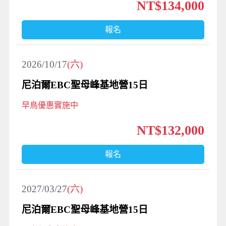
NT$134,000
報名
2026/10/17
(六)
尼泊爾EBC聖母峰基地營15日
早鳥優惠實施中
NT$132,000
報名
2027/03/27
(六)
尼泊爾EBC聖母峰基地營15日