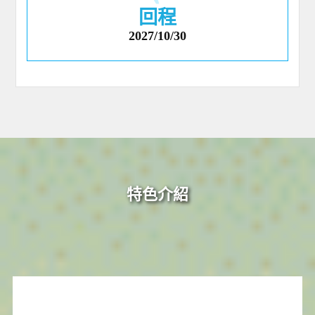
回程
2027/10/30
特色介紹