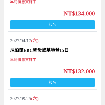
早鳥優惠實施中
NT$134,000
報名
2027/04/17
(六)
尼泊爾EBC聖母峰基地營15日
早鳥優惠實施中
NT$132,000
報名
2027/09/25
(六)