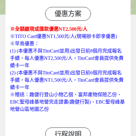
優惠方案
※全額繳現或匯款優惠NT2,500元/人
※TITO Card優惠NT1,500元/人(現場辦卡即享優惠)
※早鳥優惠：
(1) (本優惠不與TitoCard並用)出發日前8個月完成報名
手續，每人優惠NT2,500元/人，TitoCard會員提供免費
續卡一年
(2) (本優惠不與TitoCard並用)出發日前6個月完成報名
手續，每人優惠NT1,500元/人，TitoCard會員提供免費
續卡一年
※贈送：趣健行登山小物乙個、富邦產物保險乙份、
EBC聖母峰基地營完走證書(趣健行製)、EBC聖母峰基
地營山區地圖乙份
行程說明