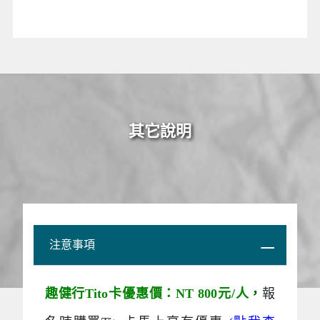
其它說明
注意事項
趣健行Tito卡優惠價：NT 800元/人
，
報