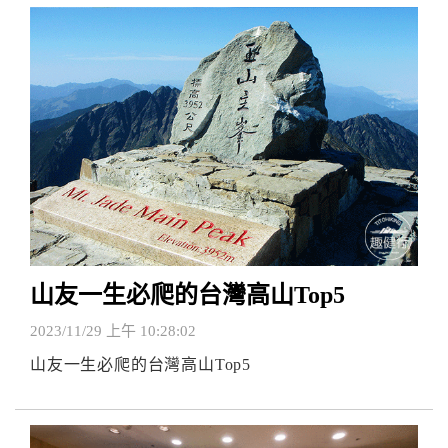
山友一生必爬的台灣高山Top5
2023/11/29 上午 10:28:02
山友一生必爬的台灣高山Top5