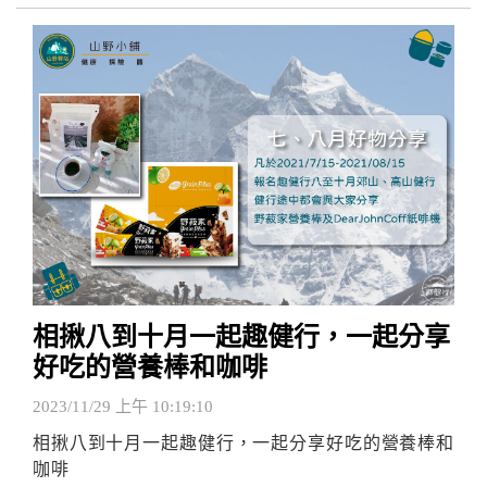
相揪八到十月一起趣健行，一起分享
好吃的營養棒和咖啡
2023/11/29 上午 10:19:10
相揪八到十月一起趣健行，一起分享好吃的營養棒和
咖啡