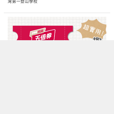
灣第一登山學校