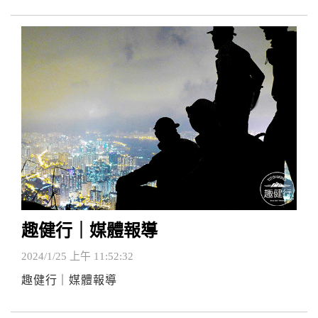
趣健行｜媒體報導
2024/1/25 上午 11:52:32
趣健行｜媒體報導