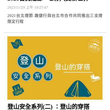
2023/11/29 上午 10:27:47
2021台北燈節 趣健行與台北市合作共同推出三支燈
限定行程
登山安全系列(二) ：登山的穿搭