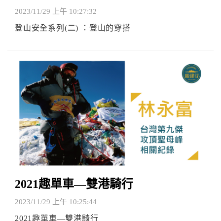
2023/11/29 上午 10:27:32
登山安全系列(二) ：登山的穿搭
2021趣單車—雙港騎行
2023/11/29 上午 10:25:44
2021趣單車—雙港騎行