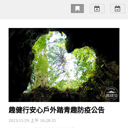
趣健行安心戶外踏青趣防疫公告
2023/11/29 上午 10:28:35