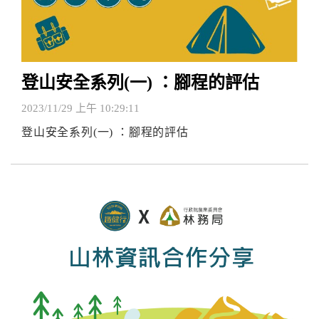
登山安全系列(一) ：腳程的評估
2023/11/29 上午 10:29:11
登山安全系列(一) ：腳程的評估