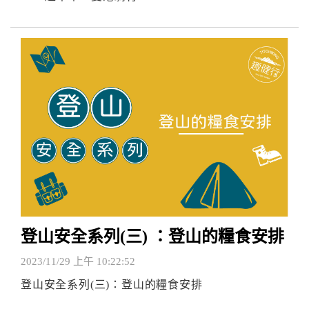
登山安全系列(三) ：登山的糧食安排
2023/11/29 上午 10:22:52
登山安全系列(三)：登山的糧食安排