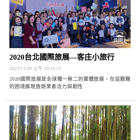
2020台北國際旅展—客庄小旅行
2023/11/29 上午 10:31:51
2020國際旅展是全球獨一無二的實體旅展，在這艱難
的困境展現旅遊業者活力與韌性