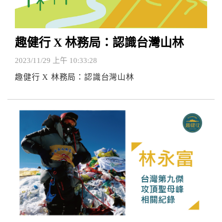
趣健行 X 林務局：認識台灣山林
2023/11/29 上午 10:33:28
趣健行 X 林務局：認識台灣山林