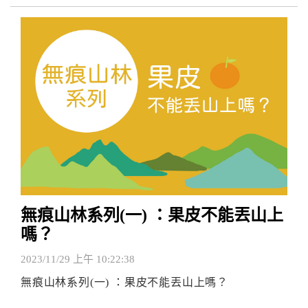
無痕山林系列(一) ：果皮不能丟山上
嗎？
2023/11/29 上午 10:22:38
無痕山林系列(一) ：果皮不能丟山上嗎？