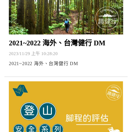
2021~2022 海外、台灣健行 DM
2023/11/29 上午 10:28:20
2021~2022 海外、台灣健行 DM